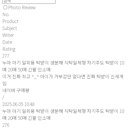
Photo Review
No.
Product
Subject
Writer
Date
Rating
277
누마 아기 일회용 턱받이 생분해 식탁일체형 자기주도 턱받이 10
매 20매 50매 긴팔 민소매
이거 진짜 최고 ^_^ 아이가 거부감만 없다면 진짜 턱받이 신세계
임
네이버 구매평
/
2025.06.05 10:48
누마 아기 일회용 턱받이 생분해 식탁일체형 자기주도 턱받이 10
매 20매 50매 긴팔 민소매
276