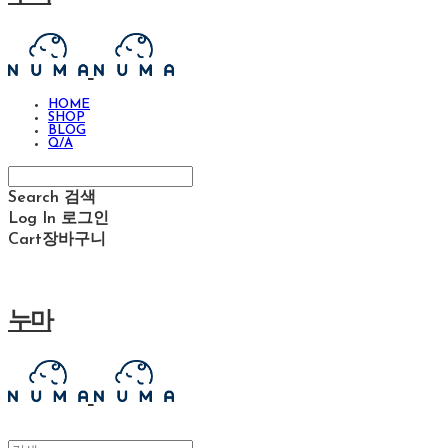
HOME
SHOP
BLOG
Q/A
Search
검색
Log In
로그인
Cart
장바구니
누마