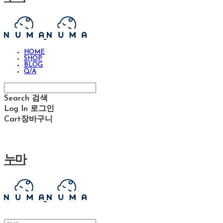
HOME
SHOP
BLOG
Q/A
Search
검색
Log In
로그인
Cart
장바구니
누마