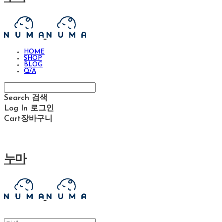
HOME
SHOP
BLOG
Q/A
Search
검색
Log In
로그인
Cart
장바구니
누마