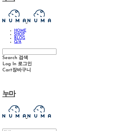
HOME
SHOP
BLOG
Q/A
Search
검색
Log In
로그인
Cart
장바구니
누마