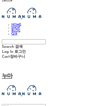
HOME
SHOP
BLOG
Q/A
Search
검색
Log In
로그인
Cart
장바구니
누마