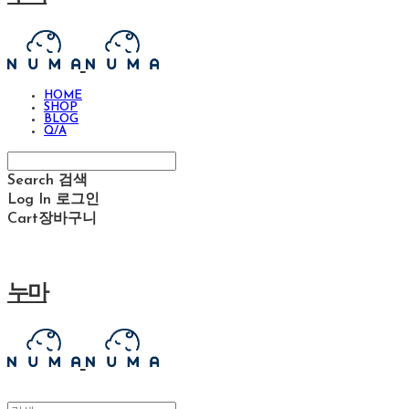
HOME
SHOP
BLOG
Q/A
Search
검색
Log In
로그인
Cart
장바구니
누마